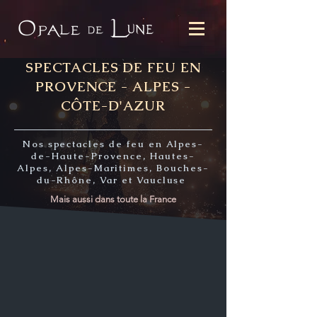
SPECTACLES DE FEU EN
PROVENCE - ALPES -
CÔTE-D'AZUR
Nos spectacles de feu en Alpes-
de-Haute-Provence, Hautes-
Alpes, Alpes-Maritimes, Bouches-
du-Rhône, Var et Vaucluse
Mais aussi dans toute la France