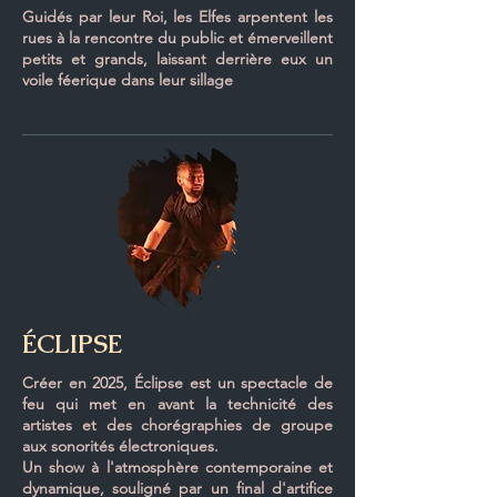
Guidés par leur Roi, les Elfes arpentent les
rues à la rencontre du public et émerveillent
petits et grands, laissant derrière eux un
voile féerique dans leur sillage
ÉCLIPSE
Créer en 2025, Éclipse est un spectacle de
feu qui met en avant la technicité des
artistes et des chorégraphies de groupe
aux sonorités électroniques.
Un show à l'atmosphère contemporaine et
dynamique, souligné par un final d'artifice