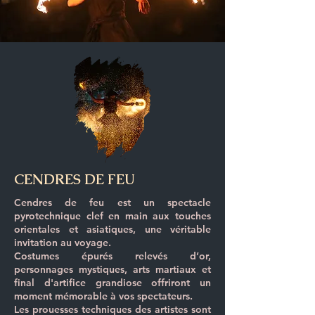
CENDRES DE FEU
Cendres de feu est un spectacle
pyrotechnique clef en main aux touches
orientales et asiatiques, une véritable
invitation au voyage.
Costumes épurés relevés d’or,
personnages mystiques, arts martiaux et
final d'artifice grandiose offriront un
moment mémorable à vos spectateurs.
Les prouesses techniques des artistes sont