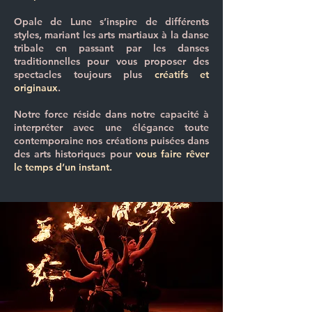
Opale de Lune s’inspire de différents
styles, mariant les arts martiaux à la danse
tribale en passant par les danses
traditionnelles pour vous proposer des
spectacles
toujours plus
créatifs et
originaux
.
Notre force réside dans notre capacité à
interpréter avec une élégance toute
contemporaine nos créations puisées dans
des arts historiques pour
vous faire rêver
le temps d’un instant.