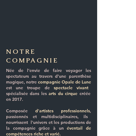
NOTRE
COMPAGNIE
Née de l’envie de faire voyager les
spectateurs au travers d’une parenthèse
magique, notre
compagnie Opale de Lune
est une troupe de
spectacle vivant
spécialisée dans les
arts du cirque
créée
en 2017.
Composée
d'artistes professionnels
,
passionnés et multidisciplinaires, ils
nourrissent l'univers et les productions de
la compagnie grâce à un
éventail de
compétences riche et varié.