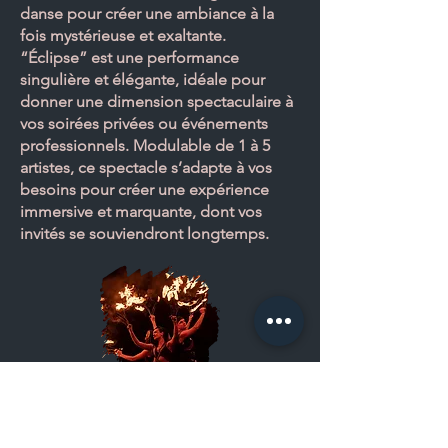
danse pour créer une ambiance à la
fois mystérieuse et exaltante.
“Éclipse” est une performance
singulière et élégante, idéale pour
donner une dimension spectaculaire à
vos soirées privées ou événements
professionnels. Modulable de 1 à 5
artistes, ce spectacle s’adapte à vos
besoins pour créer une expérience
immersive et marquante, dont vos
invités se souviendront longtemps.
Cendres de Feu