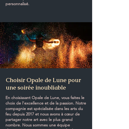
personnalisé.
Choisir Opale de Lune pour
une soirée inoubliable
En choisissant Opale de Lune, vous faites le
choix de l'excellence et de la passion. Notre
compagnie est spécialisée dans les arts du
feu depuis 2017 et nous avons à cœur de
partager notre art avec le plus grand
nombre. Nous sommes une équipe