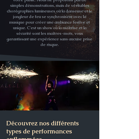
simples démonstrations, mais de véritables
chorégraphies lumineuses où la danseuse et le
jongleur de feu se synchronisent avec la
musique pour créer une ambiance festive et
unique. C'est un show où la maîtrise et la
sécurité sont les maîtres-mots, vous
garantissant une expérience sans aucune prise
de risque.
Découvrez nos différents
types de performances