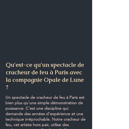
Qu'est-ce qu'un spectacle de
cracheur de feu à Paris avec
la compagnie Opale de Lune
?
Un spectacle de cracheur de feu à Paris est
bien plus qu'une simple démonstration de
puissance. C'est une discipline qui
demande des années d'expérience et une
technique irréprochable. Notre cracheur de
feu, cet artiste hors pair, utilise des