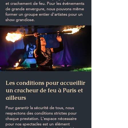
et crachement de feu. Pour les événements
de grande envergure, nous pouvons même
former un groupe entier d'artistes pour un
show grandiose.
Les conditions pour accueillir
un cracheur de feu à Paris et
ailleurs
Pour garantir la sécurité de tous, nous
respectons des conditions strictes pour
chaque prestation. L'espace nécessaire
pour nos spectacles est un élément