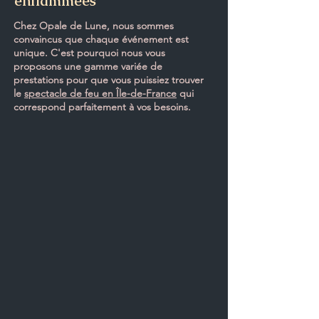
enflammées
Chez Opale de Lune, nous sommes
convaincus que chaque événement est
unique. C'est pourquoi nous vous
proposons une gamme variée de
prestations pour que vous puissiez trouver
le
spectacle de feu en Île-de-France
qui
correspond parfaitement à vos besoins.