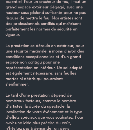
essentiel. Pour un cracheur de feu, il faut un
grand espace extérieur dégagé, avec une
hauteur sous plafond suffisante pour ne pas
risquer de mettre le feu. Nos artistes sont
des professionnels certifiés qui maîtrisent
parfaitement les normes de sécurité en
vigueur.
La prestation se déroule en extérieur, pour
une sécurité maximale, à moins d'avoir des
conditions exceptionnelles et d'un grand
espace non contigu pour une
représentation en intérieur. Un sol adapté
est également nécessaire, sans feuilles
mortes ni débris qui pourraient
s'enflammer.
Le tarif d'une prestation dépend de
nombreux facteurs, comme le nombre
d'artistes, la durée du spectacle, la
localisation de votre événement et le type
d'effets spéciaux que vous souhaitez. Pour
avoir une idée plus précise du coût,
n'hésitez pas à demander un devis