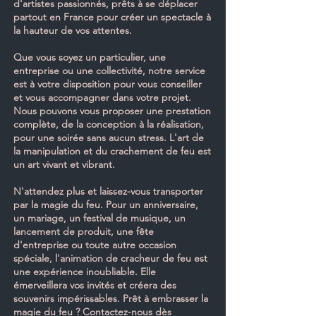
d'artistes passionnés, prêts à se déplacer
partout en France pour créer un spectacle à
la hauteur de vos attentes.
Que vous soyez un particulier, une
entreprise ou une collectivité, notre service
est à votre disposition pour vous conseiller
et vous accompagner dans votre projet.
Nous pouvons vous proposer une prestation
complète, de la conception à la réalisation,
pour une soirée sans aucun stress. L'art de
la manipulation et du crachement de feu est
un art vivant et vibrant.
N'attendez plus et laissez-vous transporter
par la magie du feu. Pour un anniversaire,
un mariage, un festival de musique, un
lancement de produit, une fête
d'entreprise ou toute autre occasion
spéciale, l'animation de cracheur de feu est
une expérience inoubliable. Elle
émerveillera vos invités et créera des
souvenirs impérissables. Prêt à embrasser la
magie du feu ? Contactez-nous dès