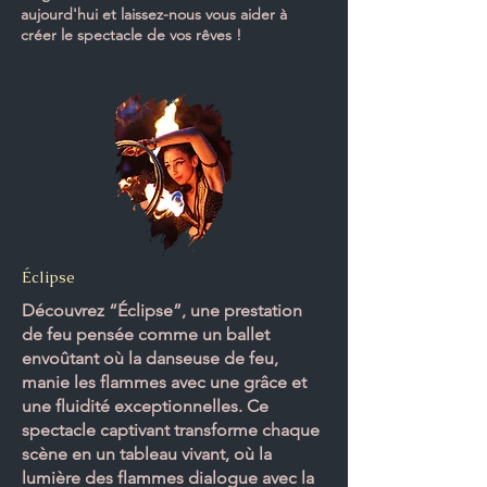
aujourd'hui et laissez-nous vous aider à
créer le spectacle de vos rêves !
Éclipse
Découvrez “Éclipse”, une prestation
de feu pensée comme un ballet
envoûtant où la danseuse de feu,
manie les flammes avec une grâce et
une fluidité exceptionnelles. Ce
spectacle captivant transforme chaque
scène en un tableau vivant, où la
lumière des flammes dialogue avec la